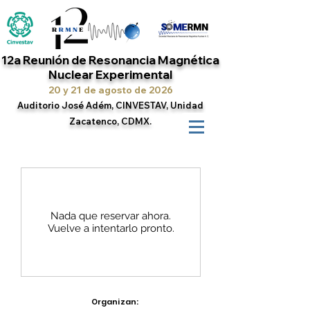
12a Reunión de Resonancia Magnética
Nuclear Experimental
20 y 21 de agosto de 2026
Auditorio José Adém, CINVESTAV, Unidad
Zacatenco, CDMX.
Nada que reservar ahora.
Vuelve a intentarlo pronto.
Organizan: