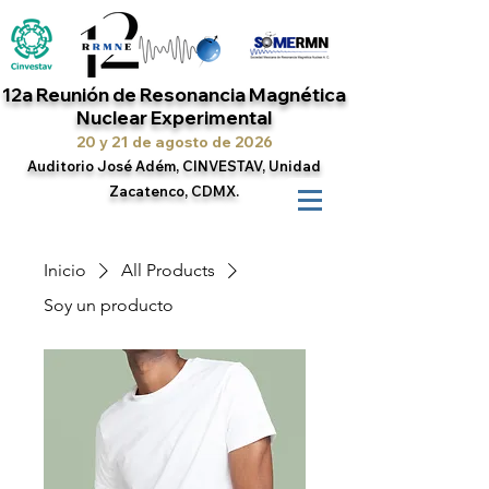
12a Reunión de Resonancia Magnética
Nuclear Experimental
20 y 21 de agosto de 2026
Auditorio José Adém, CINVESTAV, Unidad
Zacatenco, CDMX.
Inicio
All Products
Soy un producto